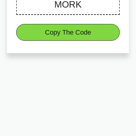
Copy The Code