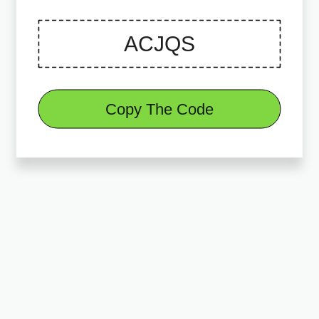
Copy The Code